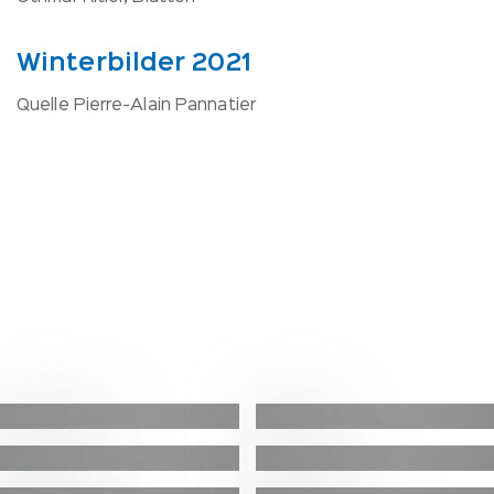
Winterbilder 2021
Quelle Pierre-Alain Pannatier