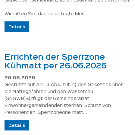
Gebiet der Gemeinde Blatten dauerhaft zu bewohnen.
Wir bitten Sie, das beigefügte Mer...
Details
Errichten der Sperrzone
Kühmatt per 26.06.2026
26.06.2026
Gestützt auf Art. 4 Abs. 11 it. c) des Gesetzes über
die Naturgefahren und den Wasserbau
(GNGWB)B) rfügt der Gemeinderatrat
Einwohnergemeindenden ttenten Schutz von
Personennen Sperrzoneone matt...
Details