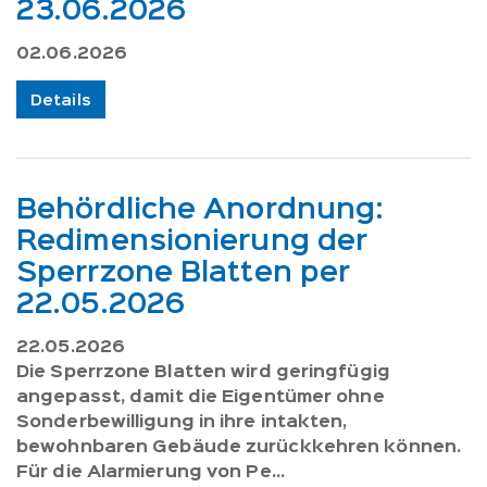
23.06.2026
02.06.2026
Details
Behördliche Anordnung:
Redimensionierung der
Sperrzone Blatten per
22.05.2026
22.05.2026
Die Sperrzone Blatten wird geringfügig
angepasst, damit die Eigentümer ohne
Sonderbewilligung in ihre intakten,
bewohnbaren Gebäude zurückkehren können.
Für die Alarmierung von Pe...