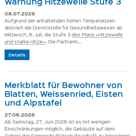
Warnung Hitzewelle Stufe 3
08.07.2026
Aufgrund der anhaltenden hohen Temperaturen
aktiviert die Dienststelle für Gesundheitswesen ab
Mittwoch, 8. Juli, die Stufe 3
des Plans «Hitzewelle
und starke Hitze»
. Die Partnerin...
Details
Merkblatt für Bewohner von
Blatten, Weissenried, Eisten
und Alpstafel
27.06.2026
Ab Samstag, 27. Juni 2026 ist es mit wenigen
Einschränkungen möglich, die Gebäude auf dem