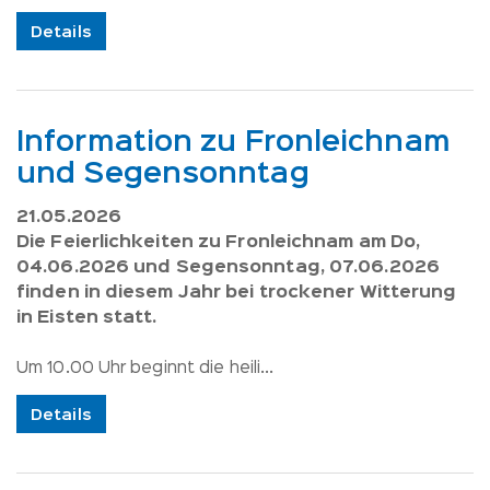
Details
Information zu Fronleichnam
und Segensonntag
21.05.2026
Die Feierlichkeiten zu Fronleichnam am Do,
04.06.2026 und Segensonntag, 07.06.2026
finden in diesem Jahr bei trockener Witterung
in Eisten statt.
Um 10.00 Uhr beginnt die heili...
Details