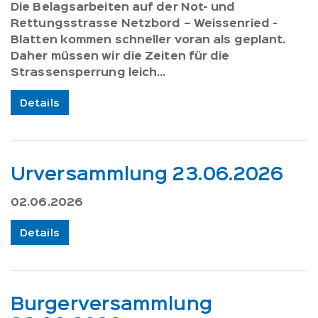
Die Belagsarbeiten auf der Not- und
Rettungsstrasse Netzbord – Weissenried -
Blatten kommen schneller voran als geplant.
Daher müssen wir die Zeiten für die
Strassensperrung leich...
Details
Urversammlung 23.06.2026
02.06.2026
Details
Burgerversammlung