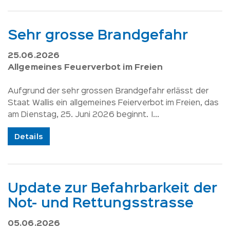
Sehr grosse Brandgefahr
25.06.2026
Allgemeines Feuerverbot im Freien
Aufgrund der sehr grossen Brandgefahr erlässt der
Staat Wallis ein allgemeines Feierverbot im Freien, das
am Dienstag, 25. Juni 2026 beginnt. I...
Details
Update zur Befahrbarkeit der
Not- und Rettungsstrasse
05.06.2026