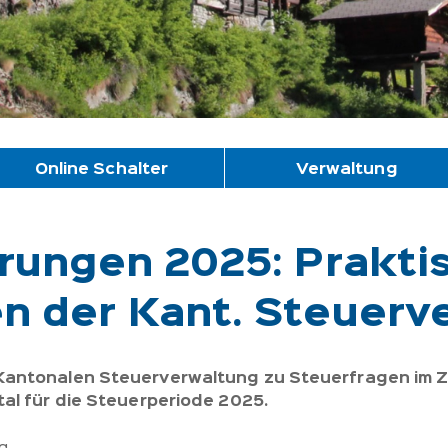
Online Schalter
Verwaltung
rungen 2025: Prakti
 der Kant. Steuerv
Kantonalen Steuerverwaltung zu Steuerfragen im
al für die Steuerperiode 2025.