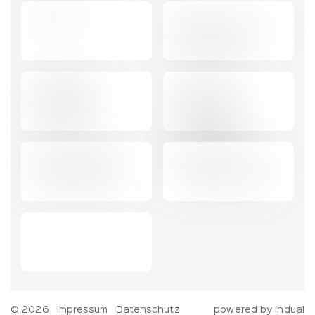
© 2026
Impressum
Datenschutz
powered by indual